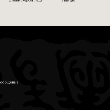
сообщение