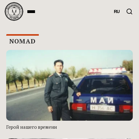
RU
NOMAD
Герой нашего времени