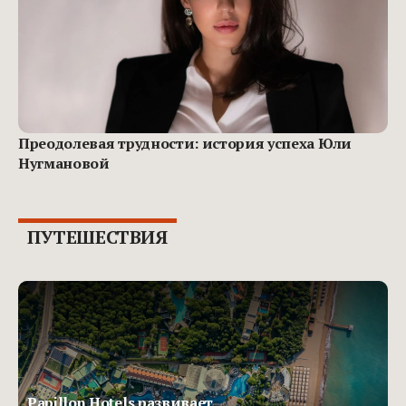
Преодолевая трудности: история успеха Юли
Нугмановой
ПУТЕШЕСТВИЯ
Papillon Hotels развивает