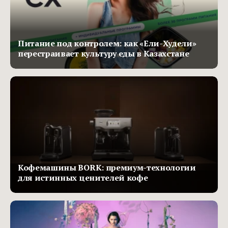
Питание под контролем: как «Ели-Худели»
перестраивает культуру еды в Казахстане
Кофемашины BORK: премиум-технологии
для истинных ценителей кофе