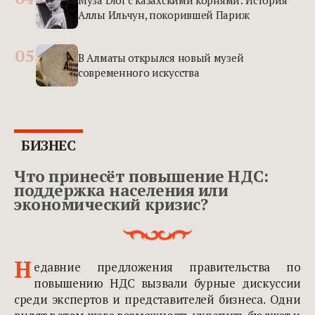
Аллы Ильчун, покорившей Париж
05
В Алматы открылся новый музей
современного искусства
БИЗНЕС
Что принесёт повышение НДС:
поддержка населения или
экономический кризис?
Н
едавние предложения правительства по
повышению НДС вызвали бурные дискуссии
среди экспертов и представителей бизнеса. Одни