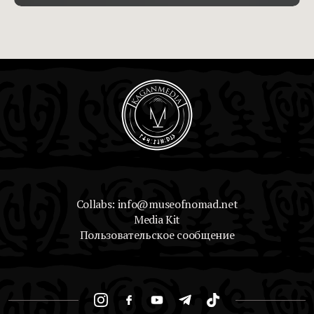
Collabs: info@museofnomad.net
Media Kit
Пользовательское сообщение