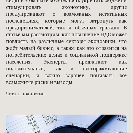
видят в этом шаге возможность укрепить бюджет и
стимулировать экономику, другие
предупреждают о возможных негативных
последствиях, которые могут затронуть как
предпринимателей, так и обычных граждан. В
статье мы рассмотрим, как повышение НДС может
повлиять на различные секторы экономики, что
ждёт малый бизнес, а также как это отразится на
потребительских ценах и социальной поддержке
населения. Эксперты предлагают как
положительные, так и настораживающие
сценарии, и важно заранее понимать все
возможные риски и выгоды.
Читать полностью