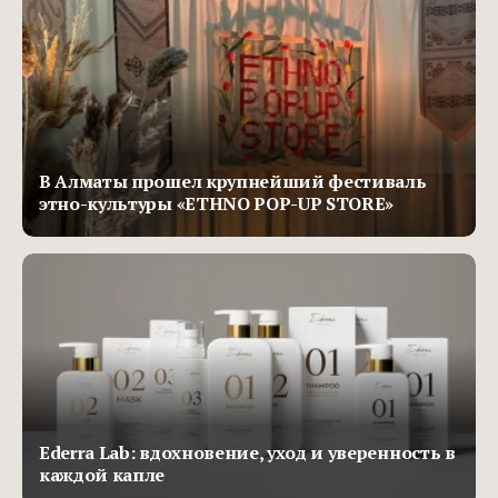
В Алматы прошел крупнейший фестиваль
этно-культуры «ETHNO POP-UP STORE»
Ederra Lab: вдохновение, уход и уверенность в
каждой капле