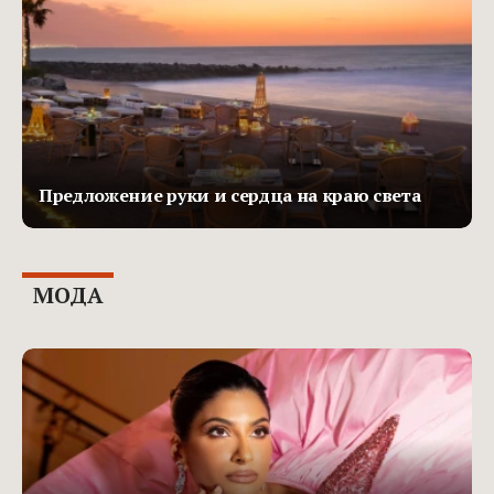
Предложение руки и сердца на краю света
МОДА