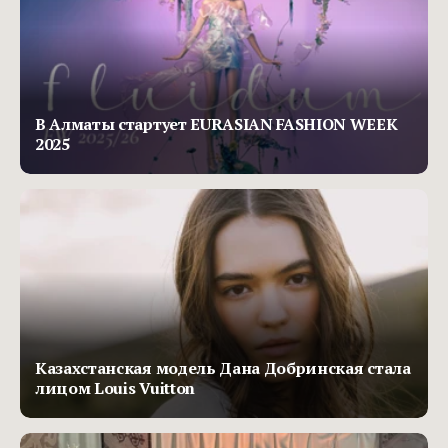
В Алматы стартует EURASIAN FASHION WEEK
2025
Казахстанская модель Дана Добринская стала
лицом Louis Vuitton