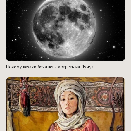
Почему казахи боялись смотреть на Луну?