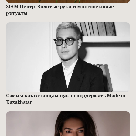
SIAM Центр: Золотые руки и многовековые
ритуалы
Самим казахстанцам нужно поддержать Made in
Kazakhstan