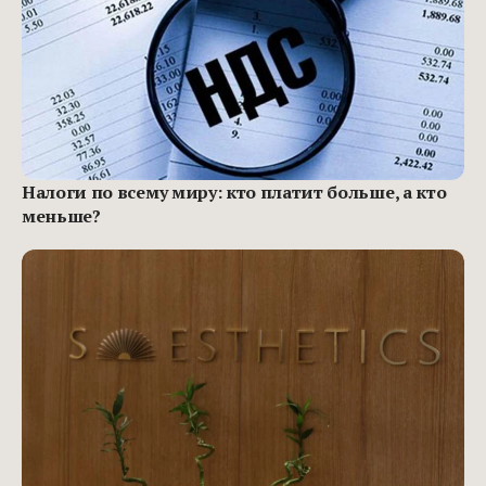
Налоги по всему миру: кто платит больше, а кто
меньше?