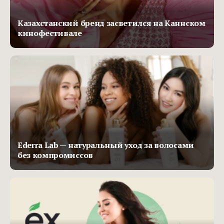
Казахстанский бренд засветился на Каннском
кинофестивале
Ederra Lab — натуральный уход за волосами
без компромиссов