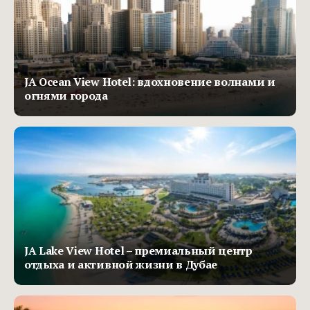
JA Ocean View Hotel: вдохновение волнами и
огнями города
JA Lake View Hotel – премиальный центр
отдыха и активной жизни в Дубае