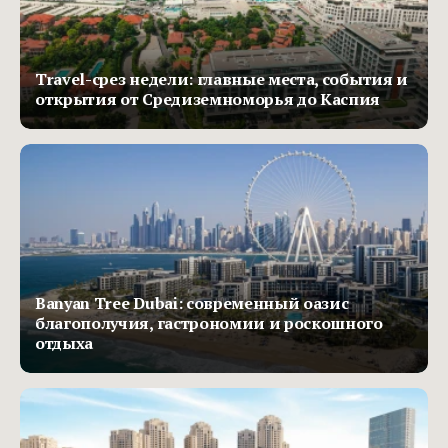
Travel-срез недели: главные места, события и
открытия от Средиземноморья до Каспия
Banyan Tree Dubai: современный оазис
благополучия, гастрономии и роскошного
отдыха