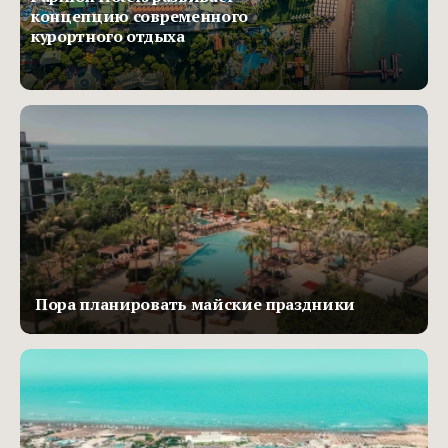
концепцию современного
курортного отдыха
Пора планировать майские праздники