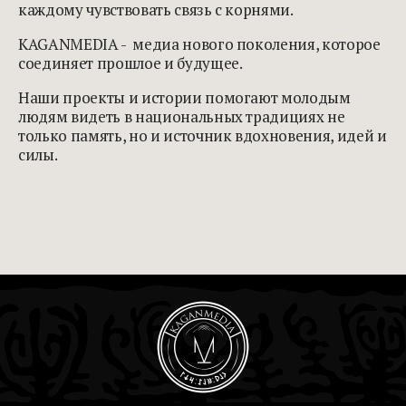
каждому чувствовать связь с корнями.
KAGANMEDIA - медиа нового поколения, которое
соединяет прошлое и будущее.
Наши проекты и истории помогают молодым
людям видеть в национальных традициях не
только память, но и источник вдохновения, идей и
силы.