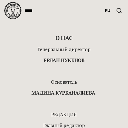
RU
О НАС
Генеральный директор
ЕРЛАН НУКЕНОВ
Основатель
МАДИНА КУРБАНАЛИЕВА
РЕДАКЦИЯ
Главный редактор