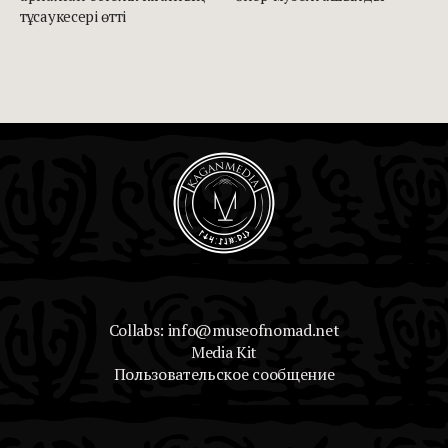
тұсаукесері өтті
Collabs: info@museofnomad.net
Media Kit
Пользовательское сообщение