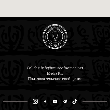
Collabs: info@museofnomad.net
Media Kit
Пользовательское сообщение