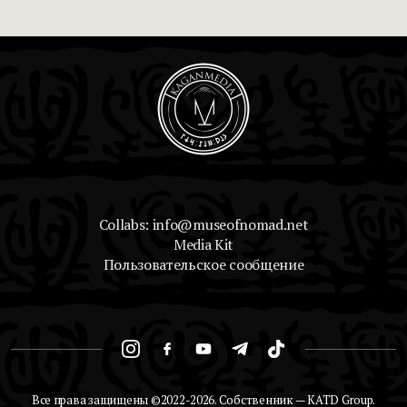
Collabs: info@museofnomad.net
Media Kit
Пользовательское сообщение
Все права защищены ©2022-2026. Собственник — KATD Group.