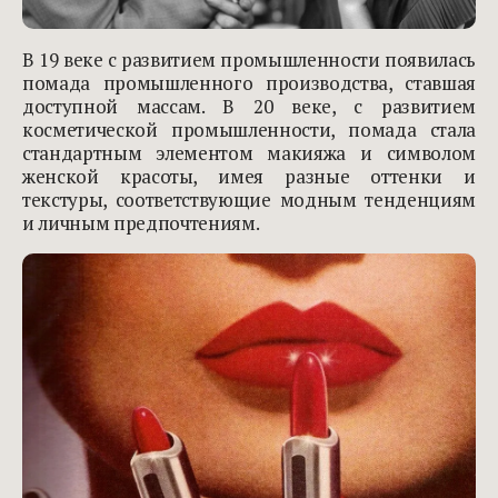
В 19 веке с развитием промышленности появилась
помада промышленного производства, ставшая
доступной массам. В 20 веке, с развитием
косметической промышленности, помада стала
стандартным элементом макияжа и символом
женской красоты, имея разные оттенки и
текстуры, соответствующие модным тенденциям
и личным предпочтениям.