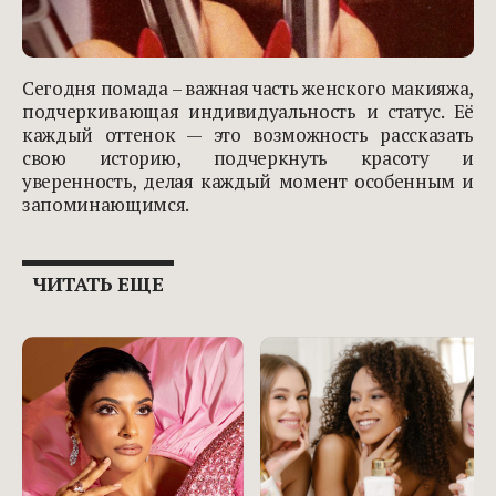
Сегодня помада – важная часть женского макияжа,
подчеркивающая индивидуальность и статус. Её
каждый оттенок — это возможность рассказать
свою историю, подчеркнуть красоту и
уверенность, делая каждый момент особенным и
запоминающимся.
ЧИТАТЬ ЕЩЕ