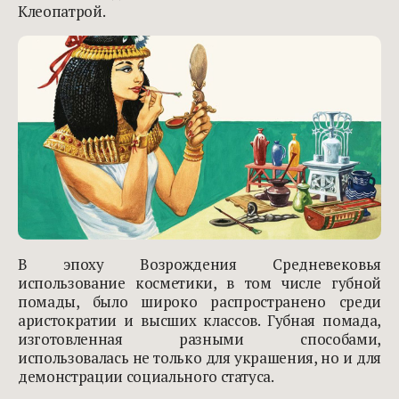
Клеопатрой.
В эпоху Возрождения Средневековья
использование косметики, в том числе губной
помады, было широко распространено среди
аристократии и высших классов. Губная помада,
изготовленная разными способами,
использовалась не только для украшения, но и для
демонстрации социального статуса.