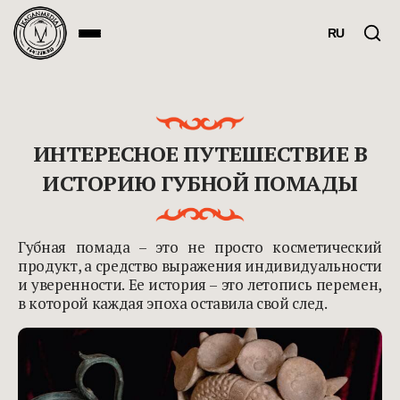
RU
ИНТЕРЕСНОЕ ПУТЕШЕСТВИЕ В
ИСТОРИЮ ГУБНОЙ ПОМАДЫ
Губная помада – это не просто косметический
продукт, а средство выражения индивидуальности
и уверенности. Ее история – это летопись перемен,
в которой каждая эпоха оставила свой след.