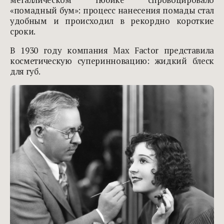
«помадный бум»: процесс нанесения помады стал
удобным и происходил в рекордно короткие
сроки.
В 1930 году компания Max Factor представила
косметическую суперинновацию: жидкий блеск
для губ.