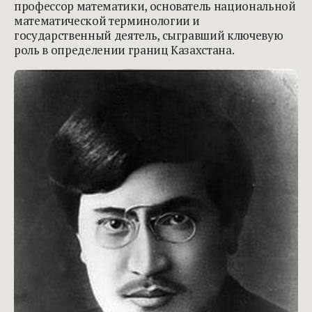
профессор математики, основатель национальной
математической терминологии и
государственный деятель, сыгравший ключевую
роль в определении границ Казахстана.