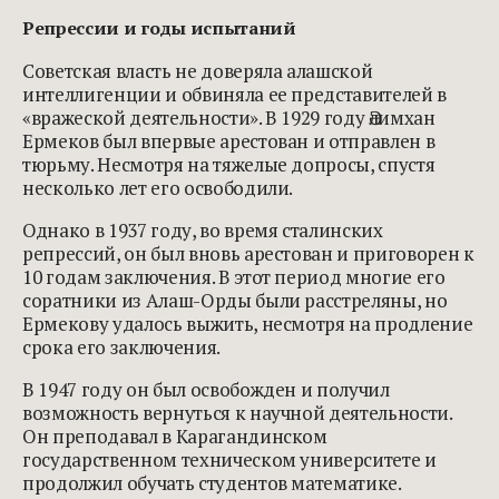
Репрессии и годы испытаний
Советская власть не доверяла алашской
интеллигенции и обвиняла ее представителей в
«вражеской деятельности». В 1929 году Әлимхан
Ермеков был впервые арестован и отправлен в
тюрьму. Несмотря на тяжелые допросы, спустя
несколько лет его освободили.
Однако в 1937 году, во время сталинских
репрессий, он был вновь арестован и приговорен к
10 годам заключения. В этот период многие его
соратники из Алаш-Орды были расстреляны, но
Ермекову удалось выжить, несмотря на продление
срока его заключения.
В 1947 году он был освобожден и получил
возможность вернуться к научной деятельности.
Он преподавал в Карагандинском
государственном техническом университете и
продолжил обучать студентов математике.