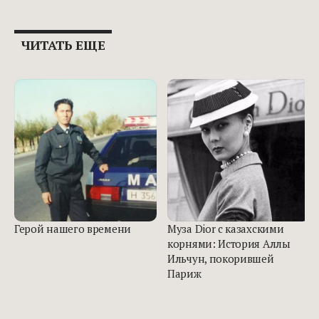
ЧИТАТЬ ЕЩЕ
Герой нашего времени
Муза Dior с казахскими
корнями: История Аллы
Ильчун, покорившей
Париж