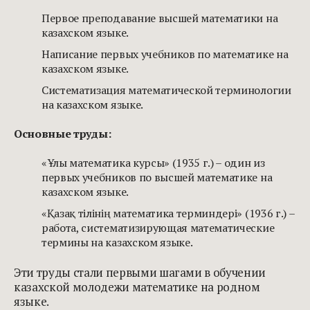
Первое преподавание высшей математики на
казахском языке.
Написание первых учебников по математике на
казахском языке.
Систематизация математической терминологии
на казахском языке.
Основные труды:
«Ұлы математика курсы» (1935 г.) – один из
первых учебников по высшей математике на
казахском языке.
«Қазақ тілінің математика терминдері» (1936 г.) –
работа, систематизирующая математические
термины на казахском языке.
Эти труды стали первыми шагами в обучении
казахской молодежи математике на родном
языке.