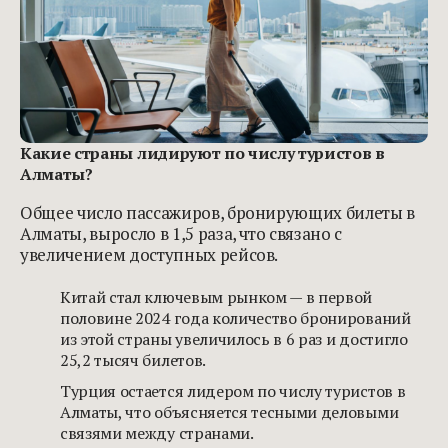
Какие страны лидируют по числу туристов в
Алматы?
Общее число пассажиров, бронирующих билеты в
Алматы, выросло в 1,5 раза, что связано с
увеличением доступных рейсов.
Китай стал ключевым рынком — в первой
половине 2024 года количество бронирований
из этой страны увеличилось в 6 раз и достигло
25,2 тысяч билетов.
Турция остается лидером по числу туристов в
Алматы, что объясняется тесными деловыми
связями между странами.