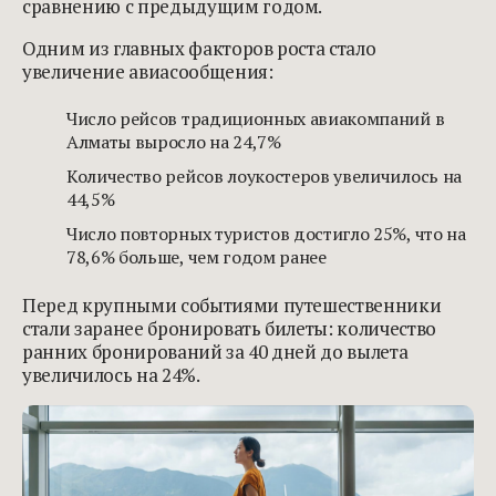
сравнению с предыдущим годом.
Одним из главных факторов роста стало
увеличение авиасообщения:
Число рейсов традиционных авиакомпаний в
Алматы выросло на 24,7%
Количество рейсов лоукостеров увеличилось на
44,5%
Число повторных туристов достигло 25%, что на
78,6% больше, чем годом ранее
Перед крупными событиями путешественники
стали заранее бронировать билеты: количество
ранних бронирований за 40 дней до вылета
увеличилось на 24%.