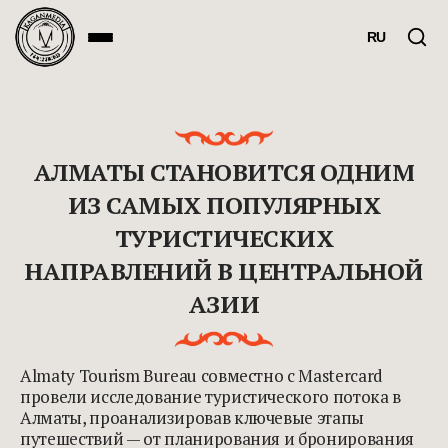
RU
АЛМАТЫ СТАНОВИТСЯ ОДНИМ
ИЗ САМЫХ ПОПУЛЯРНЫХ
ТУРИСТИЧЕСКИХ
НАПРАВЛЕНИЙ В ЦЕНТРАЛЬНОЙ
АЗИИ
Almaty Tourism Bureau совместно с Mastercard
провели исследование туристического потока в
Алматы, проанализировав ключевые этапы
путешествий — от планирования и бронирования