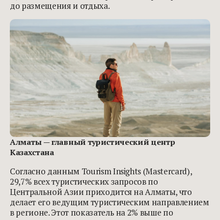
до размещения и отдыха.
Алматы — главный туристический центр
Казахстана
Согласно данным Tourism Insights (Mastercard),
29,7% всех туристических запросов по
Центральной Азии приходится на Алматы, что
делает его ведущим туристическим направлением
в регионе. Этот показатель на 2% выше по