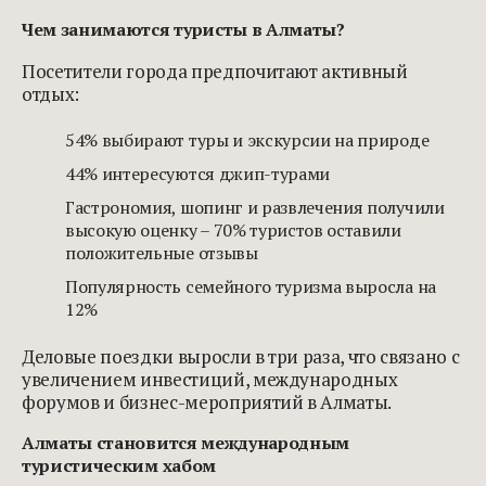
Чем занимаются туристы в Алматы?
Посетители города предпочитают активный
отдых:
54% выбирают туры и экскурсии на природе
44% интересуются джип-турами
Гастрономия, шопинг и развлечения получили
высокую оценку – 70% туристов оставили
положительные отзывы
Популярность семейного туризма выросла на
12%
Деловые поездки выросли в три раза, что связано с
увеличением инвестиций, международных
форумов и бизнес-мероприятий в Алматы.
Алматы становится международным
туристическим хабом