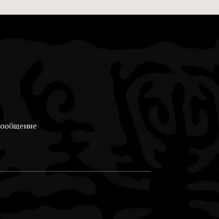
сообщение