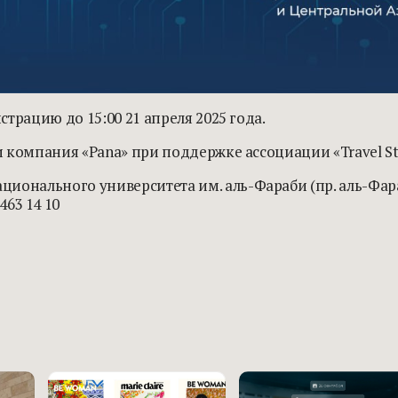
трацию до 15:00 21 апреля 2025 года.
 компания «Pana» при поддержке ассоциации «Travel Sta
ционального университета им. аль-Фараби (пр. аль-Фара
463 14 10