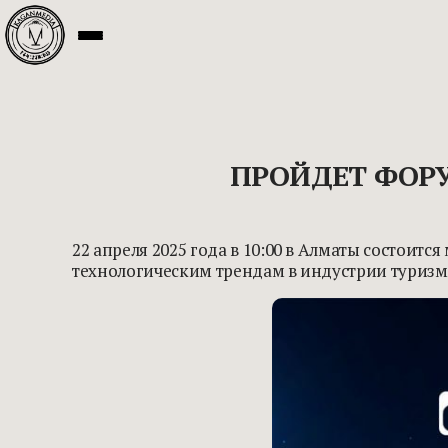
ПРОЙДЕТ ФОРУ
22 апреля 2025 года в 10:00 в Алматы состои
технологическим трендам в индустрии туризм