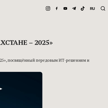
RU
СТАНЕ – 2025»
 2025», посвящённый передовым ИТ-решениям и