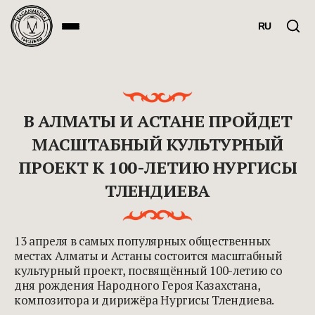
RU
В АЛМАТЫ И АСТАНЕ ПРОЙДЕТ
МАСШТАБНЫЙ КУЛЬТУРНЫЙ
ПРОЕКТ К 100-ЛЕТИЮ НУРГИСЫ
ТЛЕНДИЕВА
13 апреля в самых популярных общественных
местах Алматы и Астаны состоится масштабный
культурный проект, посвящённый 100-летию со
дня рождения Народного Героя Казахстана,
композитора и дирижёра Нургисы Тлендиева.