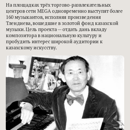
На площадках трёх торгово-развлекательных
центров сети MEGA одновременно выступят более
160 музыкантов, исполняя произведения
Тлендиева, вошедшие в золотой фонд казахской
музыки. Цель проекта — отдать дань вкладу
композитора в национальную культуру и
пробудить интерес широкой аудитории к
казахскому искусству.