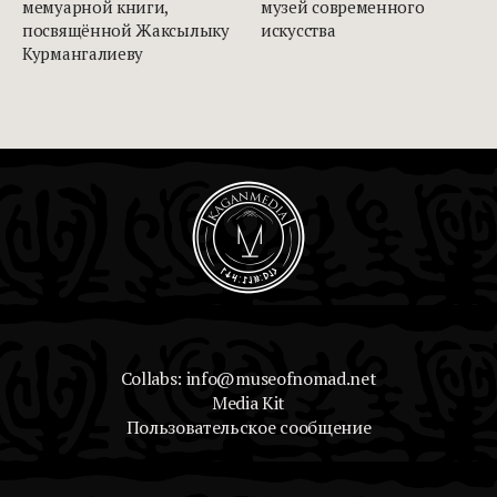
мемуарной книги,
музей современного
посвящённой Жаксылыку
искусства
Курмангалиеву
Collabs: info@museofnomad.net
Media Kit
Пользовательское сообщение