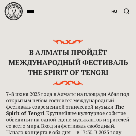
RU
В АЛМАТЫ ПРОЙДЁТ
МЕЖДУНАРОДНЫЙ ФЕСТИВАЛЬ
THE SPIRIT OF TENGRI
7–8 июня 2025 года в Алматы на площади Абая под
открытым небом состоится международный
фестиваль современной этнической музыки
The
Spirit of Tengri
. Крупнейшее культурное событие
объединит на одной сцене музыкантов и зрителей
со всего мира. Вход на фестиваль свободный.
Начало концерта в оба дня — в 17:30. В 2025 году