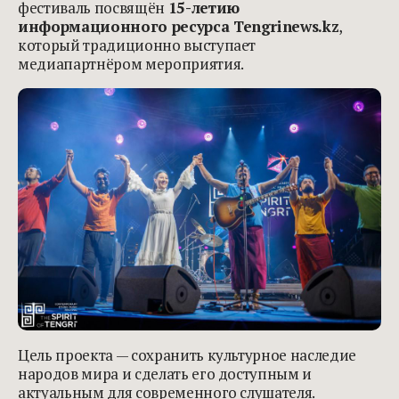
фестиваль посвящён
15-летию
информационного ресурса Tengrinews.kz
,
который традиционно выступает
медиапартнёром мероприятия.
Цель проекта — сохранить культурное наследие
народов мира и сделать его доступным и
актуальным для современного слушателя.