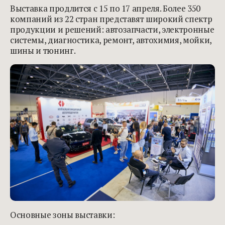
Выставка продлится с 15 по 17 апреля. Более 350
компаний из 22 стран представят широкий спектр
продукции и решений: автозапчасти, электронные
системы, диагностика, ремонт, автохимия, мойки,
шины и тюнинг.
Основные зоны выставки: