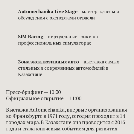
Automechanika Live Stage
– мастер-классы и
обсуждения с экспертами отрасли
SIM Racing
– виртуальные гонки на
профессиональных симуляторах
Зона эксклюзивных авто
– выставка самых
стильных и современных автомобилей в
Казахстане
Пресс-брифинг — 10:30
Официальное открытие — 11:00
Выставка Automechanika, впервые организованная
во Франкфурте в 1971 году, сегодня проходит в 14
городах мира. В Казахстане она проводится с 2016
года и стала ключевым событием для развития