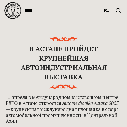
RU
В АСТАНЕ ПРОЙДЕТ
КРУПНЕЙШАЯ
АВТОИНДУСТРИАЛЬНАЯ
ВЫСТАВКА
15 апреля в Международном выставочном центре
EXPO в Астане откроется
Automechanika Astana 2025
— крупнейшая международная площадка в сфере
автомобильной промышленности в Центральной
Азии.