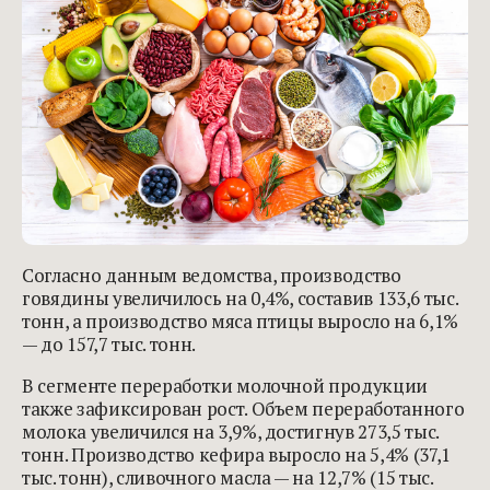
Согласно данным ведомства, производство
говядины увеличилось на 0,4%, составив 133,6 тыс.
тонн, а производство мяса птицы выросло на 6,1%
— до 157,7 тыс. тонн.
В сегменте переработки молочной продукции
также зафиксирован рост. Объем переработанного
молока увеличился на 3,9%, достигнув 273,5 тыс.
тонн. Производство кефира выросло на 5,4% (37,1
тыс. тонн), сливочного масла — на 12,7% (15 тыс.