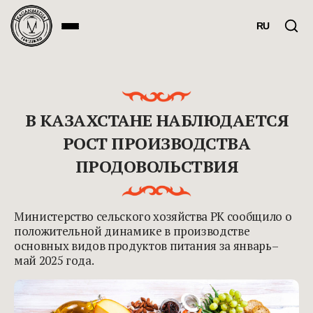
RU
В КАЗАХСТАНЕ НАБЛЮДАЕТСЯ
РОСТ ПРОИЗВОДСТВА
ПРОДОВОЛЬСТВИЯ
Министерство сельского хозяйства РК сообщило о
положительной динамике в производстве
основных видов продуктов питания за январь–
май 2025 года.