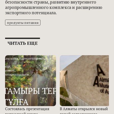
безопасности страны, развитию внутреннего
агропромышленного комплекса и расширению
экспортного потенциала.
продукты питания
ЧИТАТЬ ЕЩЕ
Состоялась презентация
В Алматы открылся новый
мемуарной книги,
музей современного