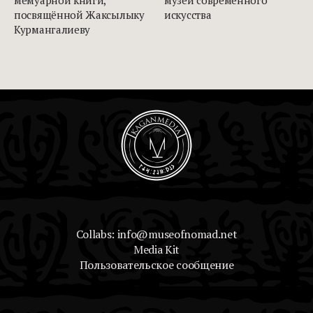
посвящённой Жаксылыку
искусства
Курмангалиеву
Collabs: info@museofnomad.net
Media Kit
Пользовательское сообщение