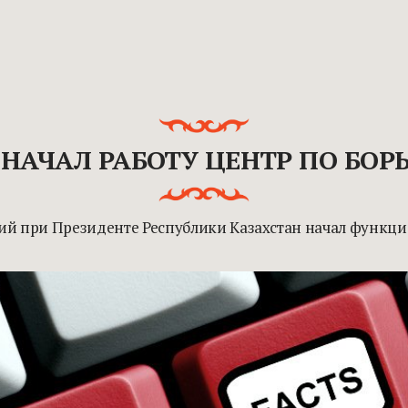
 НАЧАЛ РАБОТУ ЦЕНТР ПО БОР
й при Президенте Республики Казахстан начал функци