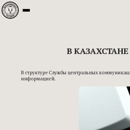
В КАЗАХСТАНЕ
В структуре Службы центральных коммуникаци
информацией.