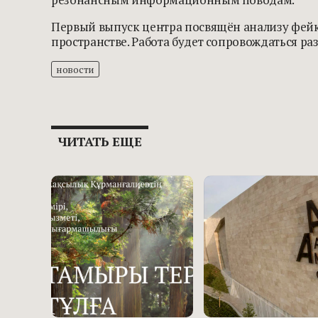
Первый выпуск центра посвящён анализу фейк
пространстве. Работа будет сопровождаться р
новости
ЧИТАТЬ ЕЩЕ