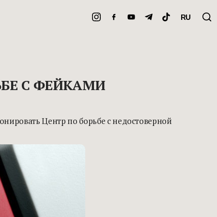
RU
ЬБЕ С ФЕЙКАМИ
онировать Центр по борьбе с недостоверной