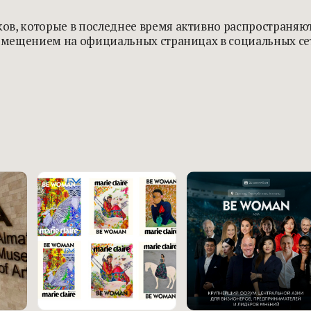
ов, которые в последнее время активно распространя
азмещением на официальных страницах в социальных се