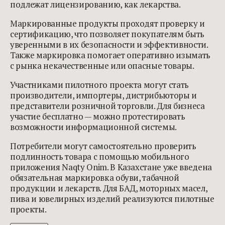
подлежат лицензированию, как лекарства.
Маркированные продукты проходят проверку и
сертификацию, что позволяет покупателям быть
уверенными в их безопасности и эффективности.
Также маркировка помогает оперативно изымать
с рынка некачественные или опасные товары.
Участниками пилотного проекта могут стать
производители, импортеры, дистрибьюторы и
представители розничной торговли. Для бизнеса
участие бесплатно — можно протестировать
возможности информационной системы.
Потребители могут самостоятельно проверить
подлинность товара с помощью мобильного
приложения Naqty Onim. В Казахстане уже введена
обязательная маркировка обуви, табачной
продукции и лекарств. Для БАД, моторных масел,
пива и ювелирных изделий реализуются пилотные
проекты.