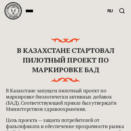
RU
В КАЗАХСТАНЕ СТАРТОВАЛ
ПИЛОТНЫЙ ПРОЕКТ ПО
МАРКИРОВКЕ БАД
В Казахстане запущен пилотный проект по
маркировке биологически активных добавок
(БАД). Соответствующий приказ был утверждён
Министерством здравоохранения.
Цель проекта — защита потребителей от
фальсификата и обеспечение прозрачности рынка