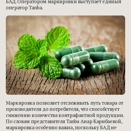
БАД. Оператором маркировки выступает единый
оператор Tanba.
Маркировка позволяет отслеживать путь товара от
производителя до потребителя, что способствует
снижению количества контрафактной продукции.
По словам представителя Tanba Анар Карибаевой,
маркировка особенно важна, поскольку БАД не