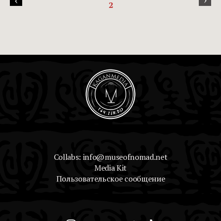
2
Collabs: info@museofnomad.net
Media Kit
Пользовательское сообщение