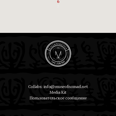
6
7
Collabs: info@museofnomad.net
Media Kit
Пользовательское сообщение