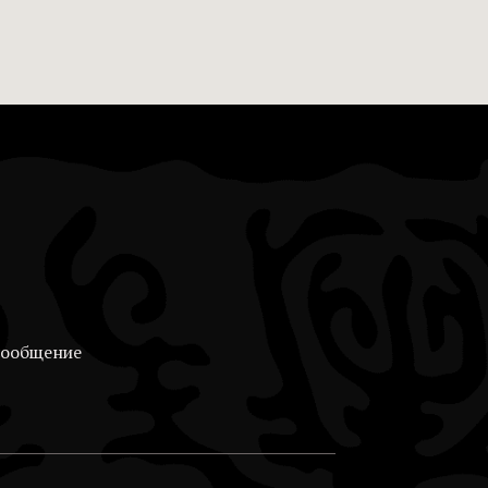
сообщение