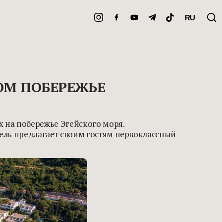
RU
ОМ ПОБЕРЕЖЬЕ
 на побережье Эгейского моря.
ель предлагает своим гостям первоклассный