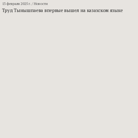
13 февраля 2025 г.
/ Новости
Труд Тынышпаева впервые вышел на казахском языке