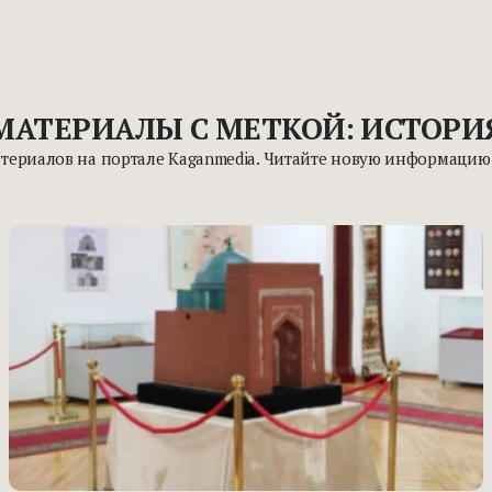
МАТЕРИАЛЫ С МЕТКОЙ: ИСТОРИ
атериалов на портале Kaganmedia. Читайте новую информаци