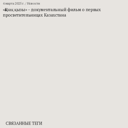
4 марта 2025 г.
/ Новости
«Қазақ қызы» – документальный фильм о первых
просветительницах Казахстана
СВЯЗАННЫЕ ТЕГИ