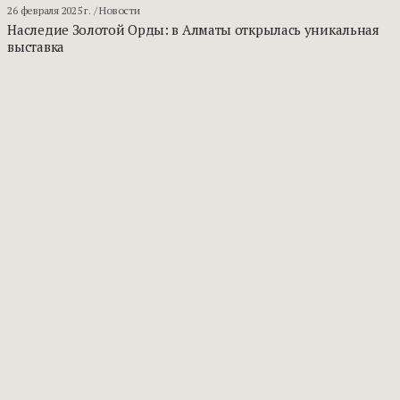
26 февраля 2025 г.
/ Новости
Наследие Золотой Орды: в Алматы открылась уникальная
выставка