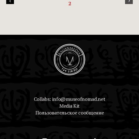
‹
2
Collabs: info@museofnomad.net
Media Kit
Пользовательское сообщение