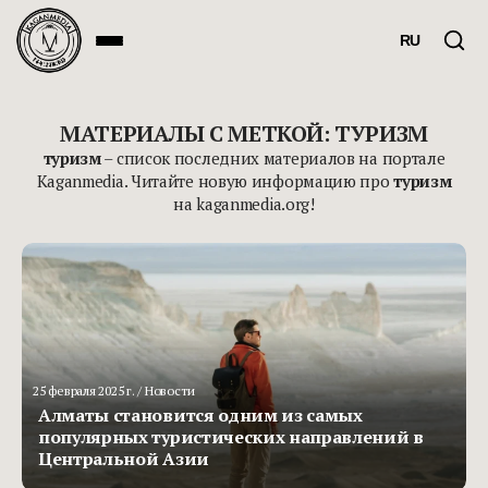
RU
МАТЕРИАЛЫ С МЕТКОЙ: ТУРИЗМ
туризм
– список последних материалов на портале
Kaganmedia. Читайте новую информацию про
туризм
на kaganmedia.org!
25 февраля 2025 г.
/ Новости
Алматы становится одним из самых
популярных туристических направлений в
Центральной Азии