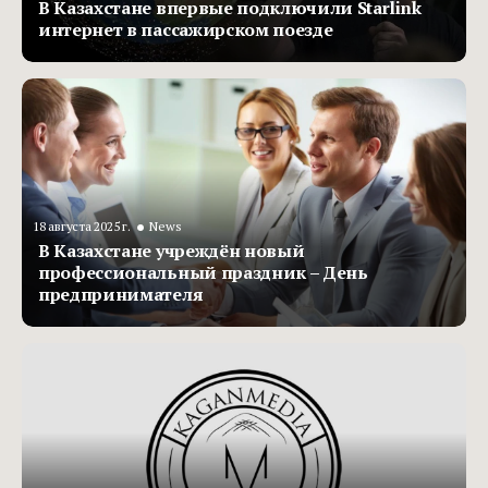
В Казахстане впервые подключили Starlink
интернет в пассажирском поезде
•
18 августа 2025 г.
News
В Казахстане учреждён новый
профессиональный праздник – День
предпринимателя